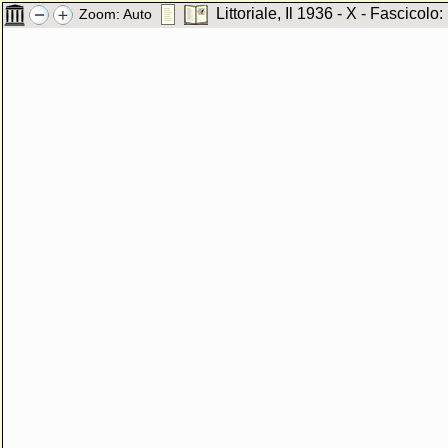
Littoriale, Il 1936 - X - Fascicolo:
Zoom:
Auto