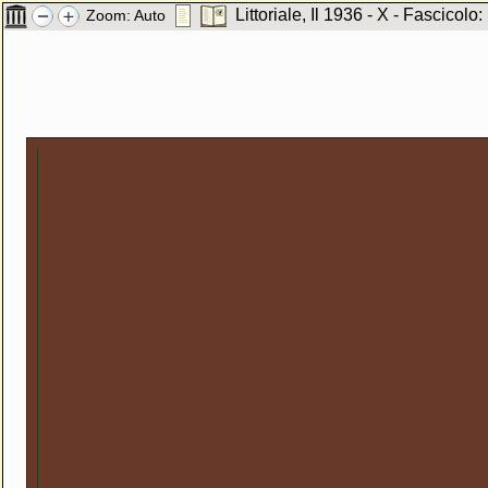
Littoriale, Il 1936 - X - Fascicolo:
Zoom:
Auto